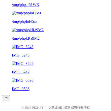
/tmp/phpar51WR
/tmp/phpIoH5as
/tmp/phpkRa9M2
IMG_3243
IMG_3242
IMG_0586
© 2026
PIXNET
｜
文章與圖片權利屬原作者所有