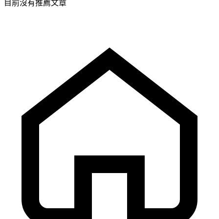
目前沒有推薦文章