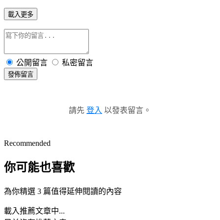
載入更多
公開留言
私密留言
發佈留言
請先
登入
以發表留言。
Recommended
你可能也喜歡
為你精選 3 篇值得延伸閱讀的內容
載入推薦文章中...