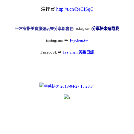
這裡買
http://t.cn/ReCISqC
平常穿搭美食旅遊玩樂分享都會在
instagram
分享快來追蹤我
instagram ➡️
Ivychen.tw
Facebook
➡️
Ivy chen 美妝日誌