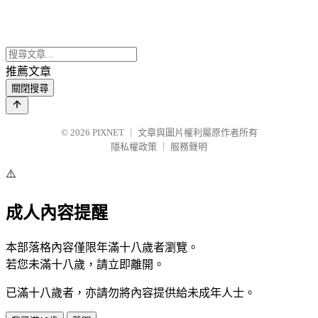
推薦文章
關閉搜尋
© 2026
PIXNET
｜
文章與圖片權利屬原作者所有
隱私權政策
｜
服務聲明
⚠️
成人內容提醒
本部落格內容僅限年滿十八歲者瀏覽。
若您未滿十八歲，請立即離開。
已滿十八歲者，亦請勿將內容提供給未成年人士。