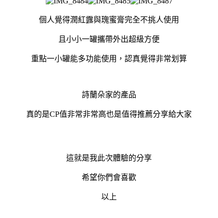
個人覺得潤紅露與瑰蜜膏完全不挑人使用
且小小一罐攜帶外出超級方便
重點一小罐能多功能使用，認真覺得非常划算
詩蘭朵家的產品
真的是CP值非常非常高也是值得推薦分享給大家
這就是我此次體驗的分享
希望你們會喜歡
以上