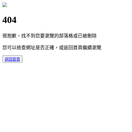
404
很抱歉，找不到您要瀏覽的部落格或已被刪除
您可以檢查網址是否正確，或返回首頁繼續瀏覽
返回首頁